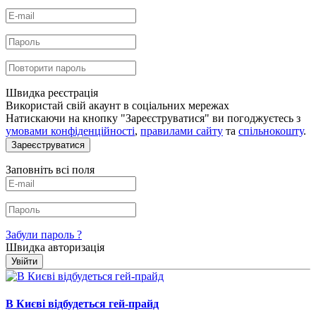
Швидка реєстрація
Використай свій акаунт в соціальних мережах
Натискаючи на кнопку "Зареєструватися" ви погоджуєтесь з
умовами конфіденційності
,
правилами сайту
та
спільнокошту
.
Зареєструватися
Заповніть всі поля
Забули пароль ?
Швидка авторизація
Увійти
В Києві відбудеться гей-прайд