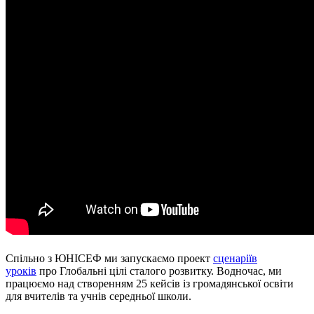
Спільно з ЮНІСЕФ ми запускаємо проект
сценаріїв
уроків
про Глобальні цілі сталого розвитку. Водночас, ми
працюємо над створенням 25 кейсів із громадянської освіти
для вчителів та учнів середньої школи.