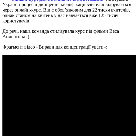
Україні процес підвищення кваліфікації вчителів відбувається
через онлайн-курс. Він є обов’язковим для 22 тисяч вчителів,
однак станом на квітень у нас навчається вже 125 тисяч
користувачів!
До речі, наша команда стилізувала курс під фільми Веса
Андерсона :)
Фрагмент відео «Вправи для концентрації уваги»: