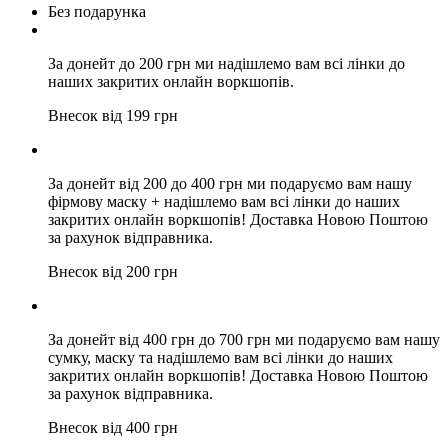
Без подарунка
За донейт до 200 грн ми надішлемо вам всі лінки до
наших закритих онлайн воркшопів.
Внесок від 199 грн
За донейт від 200 до 400 грн ми подаруємо вам нашу
фірмову маску + надішлемо вам всі лінки до наших
закритих онлайн воркшопів! Доставка Новою Поштою
за рахунок відправника.
Внесок від 200 грн
За донейт від 400 грн до 700 грн ми подаруємо вам нашу
сумку, маску та надішлемо вам всі лінки до наших
закритих онлайн воркшопів! Доставка Новою Поштою
за рахунок відправника.
Внесок від 400 грн