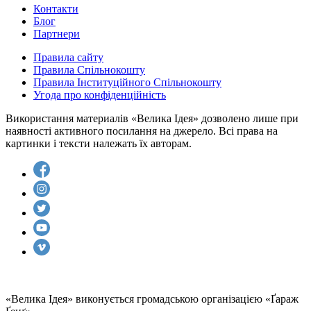
Контакти
Блог
Партнери
Правила сайту
Правила Спільнокошту
Правила Інституційного Спільнокошту
Угода про конфіденційність
Використання материалів «Велика Ідея» дозволено лише при
наявності активного посилання на джерело. Всі права на
картинки і тексти належать їх авторам.
«Велика Ідея» виконується громадською організацією «Ґараж