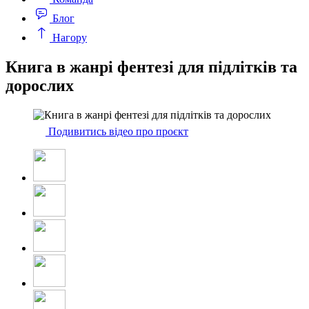
Блог
Нагору
Книга в жанрі фентезі для підлітків та
дорослих
Подивитись відео про проєкт