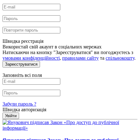
Швидка реєстрація
Використай свій акаунт в соціальних мережах
Натискаючи на кнопку "Зареєструватися" ви погоджуєтесь з
умовами конфіденційності
,
правилами сайту
та
спільнокошту
.
Зареєструватися
Заповніть всі поля
Забули пароль ?
Швидка авторизація
Увійти