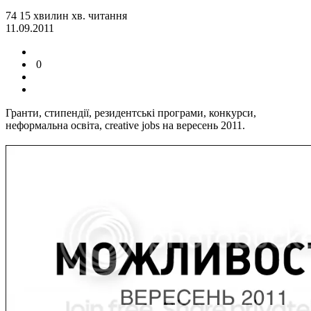
74
15
хвилин
хв.
читання
11.09.2011
0
Гранти, стипендії, резидентські програми, конкурси,
неформальна освіта, creative jobs на вересень 2011.