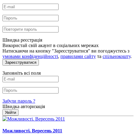
Швидка реєстрація
Використай свій акаунт в соціальних мережах
Натискаючи на кнопку "Зареєструватися" ви погоджуєтесь з
умовами конфіденційності
,
правилами сайту
та
спільнокошту
.
Зареєструватися
Заповніть всі поля
Забули пароль ?
Швидка авторизація
Увійти
Можливості. Вересень 2011