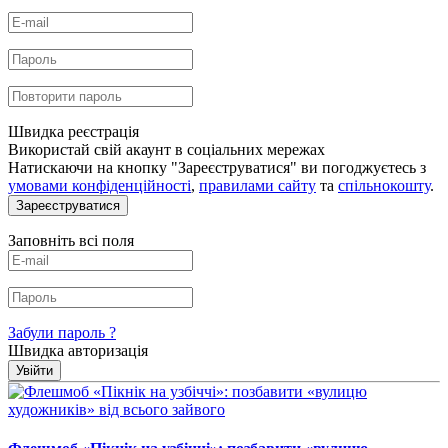
Швидка реєстрація
Використай свій акаунт в соціальних мережах
Натискаючи на кнопку "Зареєструватися" ви погоджуєтесь з
умовами конфіденційності
,
правилами сайту
та
спільнокошту
.
Зареєструватися
Заповніть всі поля
Забули пароль ?
Швидка авторизація
Увійти