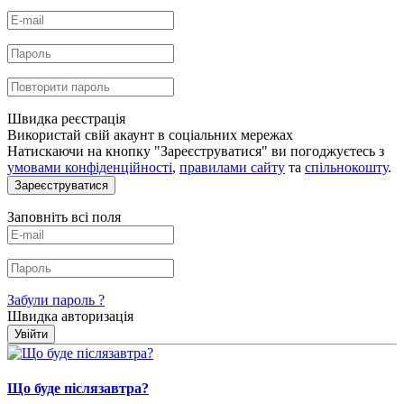
Швидка реєстрація
Використай свій акаунт в соціальних мережах
Натискаючи на кнопку "Зареєструватися" ви погоджуєтесь з
умовами конфіденційності
,
правилами сайту
та
спільнокошту
.
Зареєструватися
Заповніть всі поля
Забули пароль ?
Швидка авторизація
Увійти
Що буде післязавтра?