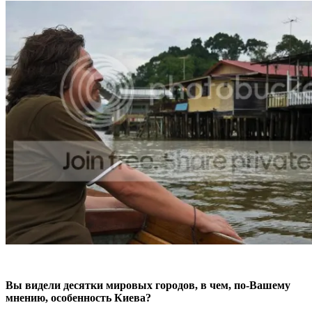
Вы видели десятки мировых городов, в чем, по-Вашему
мнению, особенность Киева?