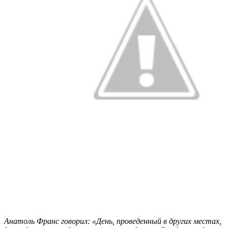
Анатоль Франс говорил: «День, проведенный в других местах,