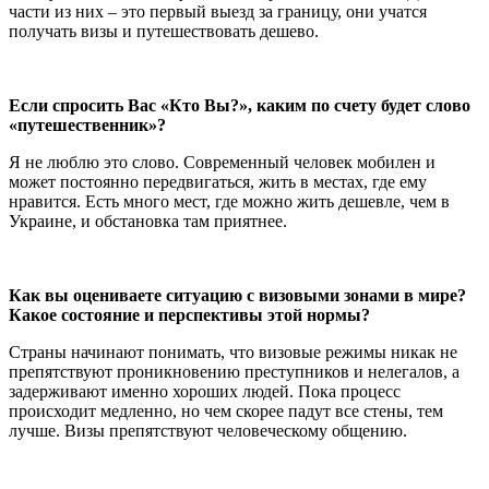
части из них – это первый выезд за границу, они учатся
получать визы и путешествовать дешево.
Если спросить Вас «Кто Вы?», каким по счету будет слово
«путешественник»?
Я не люблю это слово. Современный человек мобилен и
может постоянно передвигаться, жить в местах, где ему
нравится. Есть много мест, где можно жить дешевле, чем в
Украине, и обстановка там приятнее.
Как вы оцениваете ситуацию с визовыми зонами в мире?
Какое состояние и перспективы этой нормы?
Страны начинают понимать, что визовые режимы никак не
препятствуют проникновению преступников и нелегалов, а
задерживают именно хороших людей. Пока процесс
происходит медленно, но чем скорее падут все стены, тем
лучше. Визы препятствуют человеческому общению.