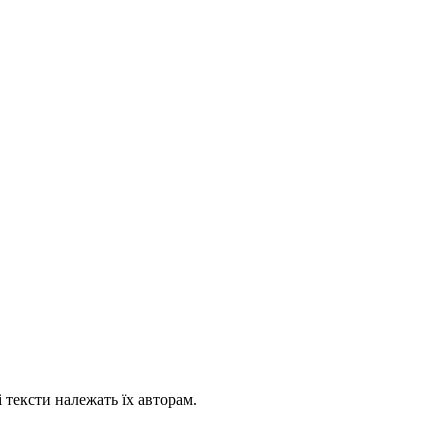
 тексти належать їх авторам.