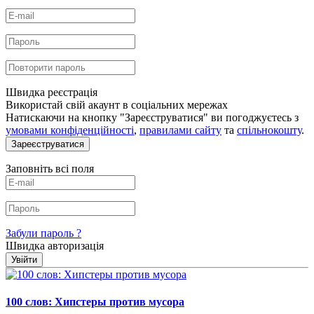
Швидка реєстрація
Використай свій акаунт в соціальних мережах
Натискаючи на кнопку "Зареєструватися" ви погоджуєтесь з
умовами конфіденційності
,
правилами сайту
та
спільнокошту
.
Зареєструватися
Заповніть всі поля
Забули пароль ?
Швидка авторизація
Увійти
100 слов: Хипстеры против мусора