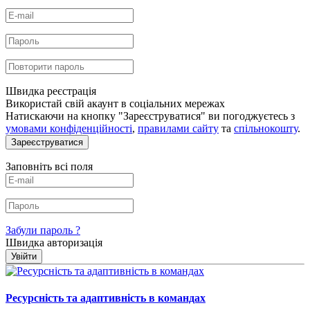
Швидка реєстрація
Використай свій акаунт в соціальних мережах
Натискаючи на кнопку "Зареєструватися" ви погоджуєтесь з
умовами конфіденційності
,
правилами сайту
та
спільнокошту
.
Зареєструватися
Заповніть всі поля
Забули пароль ?
Швидка авторизація
Увійти
Ресурсність та адаптивність в командах