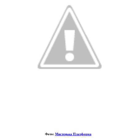
Фото:
Мистецька Платформа