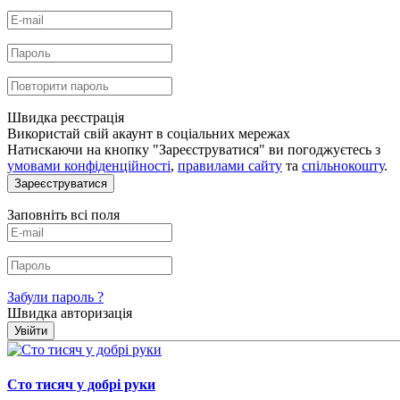
Швидка реєстрація
Використай свій акаунт в соціальних мережах
Натискаючи на кнопку "Зареєструватися" ви погоджуєтесь з
умовами конфіденційності
,
правилами сайту
та
спільнокошту
.
Зареєструватися
Заповніть всі поля
Забули пароль ?
Швидка авторизація
Увійти
Сто тисяч у добрі руки