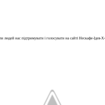
ляли людей нас підтримувати і голосувати на сайті Нескафе-Іде