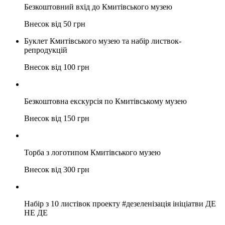
Безкоштовний вхід до Кмитівського музею
Внесок від 50 грн
Буклет Кмитівського музею та набір листвок-
репродукцій
Внесок від 100 грн
Безкоштовна екскурсія по Кмитівському музею
Внесок від 150 грн
Торба з логотипом Кмитівського музею
Внесок від 300 грн
Набір з 10 листівок проекту #дезеленізація ініціатви ДЕ
НЕ ДЕ