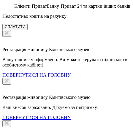
Клієнти ПриватБанку, Приват 24 та картки інших банків
Недостатньо коштів на рахунку
СПЛАТИТИ
Реставрація живопису Кмитівського музею
Вашу підписку оформлено. Ви можете керувати підпискою в
особистому кабінеті.
ПОВЕРНУТИСЯ НА ГОЛОВНУ
Реставрація живопису Кмитівського музею
Ваш внесок зараховано. Дякуємо за підтримку!
ПОВЕРНУТИСЯ НА ГОЛОВНУ