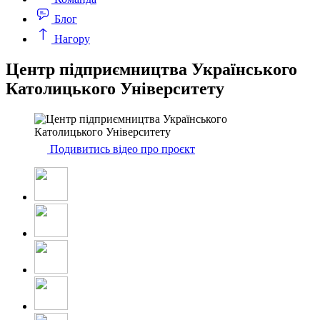
Блог
Нагору
Центр підприємництва Українського
Католицького Університету
Подивитись відео про проєкт