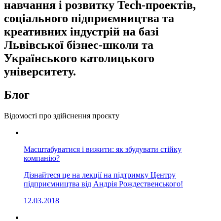
навчання і розвитку Tech-проектів,
соціального підприємництва та
креативних індустрій на базі
Львівської бізнес-школи та
Українського католицького
університету.
Блог
Відомості про здійснення проєкту
Масштабуватися і вижити: як збудувати стійку
компанію?
Дізнайтеся це на лекції на підтримку Центру
підприємництва від Андрія Рождественського!
12.03.2018