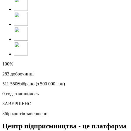
100%
283
доброчинці
511 550
₴
зібрано (з 500 000 грн)
0
год. залишилось
ЗАВЕРШЕНО
Збір коштів завершено
Центр підприємництва - це платформа