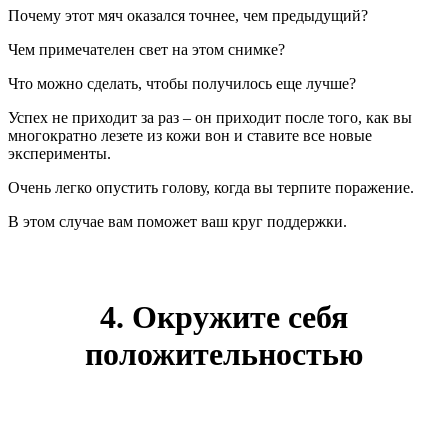
Почему этот мяч оказался точнее, чем предыдущий?
Чем примечателен свет на этом снимке?
Что можно сделать, чтобы получилось еще лучше?
Успех не приходит за раз – он приходит после того, как вы
многократно лезете из кожи вон и ставите все новые
эксперименты.
Очень легко опустить голову, когда вы терпите поражение.
В этом случае вам поможет ваш круг поддержки.
4. Окружите себя
положительностью