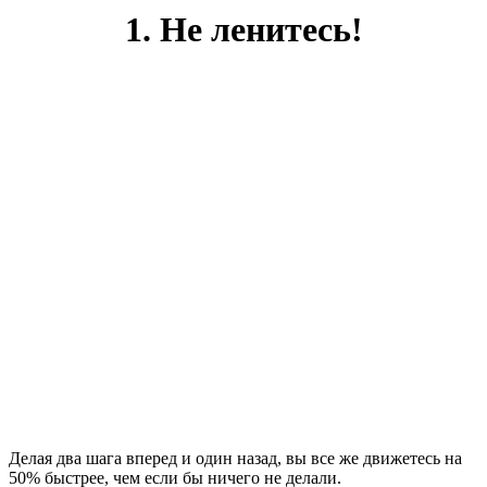
1. Не ленитесь!
Делая два шага вперед и один назад, вы все же движетесь на
50% быстрее, чем если бы ничего не делали.