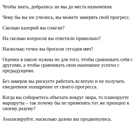
Чтобы знать, добрались ли мы до места назначения.
Чему бы вы ни учились, вы можете замерять свой прогресс.
Сколько калорий вы сожгли?
На сколько вопросов вы ответили правильно?
Насколько точно вы бросили сегодня мяч?
Оценки в школе нужны не для того, чтобы сравнивать себя с
другими, а чтобы сравнивать свои нынешние успехи с
предыдущими.
Без замеров вы рискуете работать вслепую и не получать
ежедневное поощрение от своего прогресса.
Когда вы собираетесь объехать вокруг мира, то планируете
маршруты – так почему бы не применять тот же принцип к
своему разуму?
Анализируйте, насколько далеко вы продвинулись.