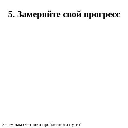
5. Замеряйте свой прогресс
Зачем нам счетчики пройденного пути?