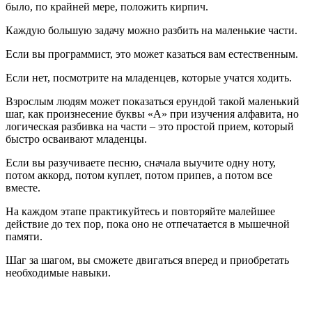
было, по крайней мере, положить кирпич.
Каждую большую задачу можно разбить на маленькие части.
Если вы программист, это может казаться вам естественным.
Если нет, посмотрите на младенцев, которые учатся ходить.
Взрослым людям может показаться ерундой такой маленький
шаг, как произнесение буквы «А» при изучения алфавита, но
логическая разбивка на части – это простой прием, который
быстро осваивают младенцы.
Если вы разучиваете песню, сначала выучите одну ноту,
потом аккорд, потом куплет, потом припев, а потом все
вместе.
На каждом этапе практикуйтесь и повторяйте малейшее
действие до тех пор, пока оно не отпечатается в мышечной
памяти.
Шаг за шагом, вы сможете двигаться вперед и приобретать
необходимые навыки.