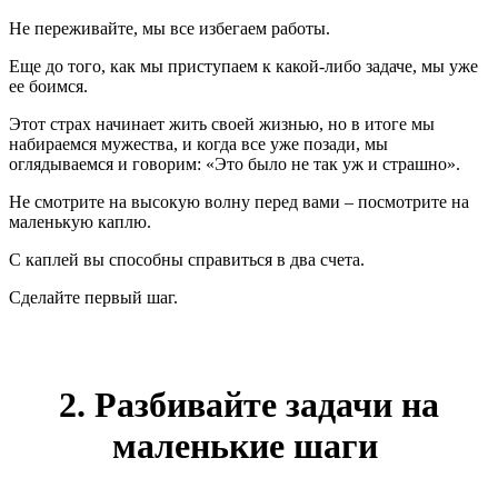
Не переживайте, мы все избегаем работы.
Еще до того, как мы приступаем к какой-либо задаче, мы уже
ее боимся.
Этот страх начинает жить своей жизнью, но в итоге мы
набираемся мужества, и когда все уже позади, мы
оглядываемся и говорим: «Это было не так уж и страшно».
Не смотрите на высокую волну перед вами – посмотрите на
маленькую каплю.
С каплей вы способны справиться в два счета.
Сделайте первый шаг.
2. Разбивайте задачи на
маленькие шаги