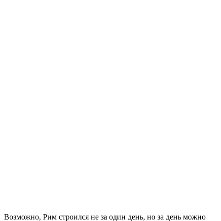
Возможно, Рим строился не за один день, но за день можно