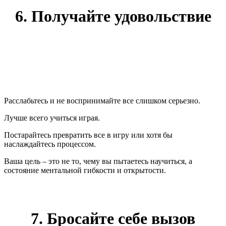
6. Получайте удовольствие
Расслабьтесь и не воспринимайте все слишком серьезно.
Лучше всего учиться играя.
Постарайтесь превратить все в игру или хотя бы
наслаждайтесь процессом.
Ваша цель – это не то, чему вы пытаетесь научиться, а
состояние ментальной гибкости и открытости.
7. Бросайте себе вызов