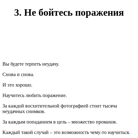
3. Не бойтесь поражения
Вы будете терпеть неудачу.
Снова и снова.
И это хорошо.
Научитесь любить поражение.
За каждой восхитительной фотографией стоит тысяча
неудачных снимков.
За каждым попаданием в цель – множество промахов.
Каждый такой случай – это возможность чему-то научиться.