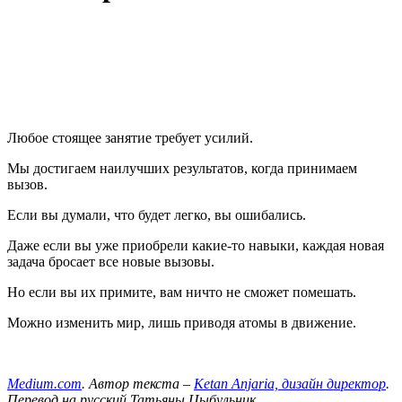
Любое стоящее занятие требует усилий.
Мы достигаем наилучших результатов, когда принимаем
вызов.
Если вы думали, что будет легко, вы ошибались.
Даже если вы уже приобрели какие-то навыки, каждая новая
задача бросает все новые вызовы.
Но если вы их примите, вам ничто не сможет помешать.
Можно изменить мир, лишь приводя атомы в движение.
Medium.com
. Автор текста –
Ketan Anjaria, дизайн директор
.
Перевод на русский Татьяны Цыбульник