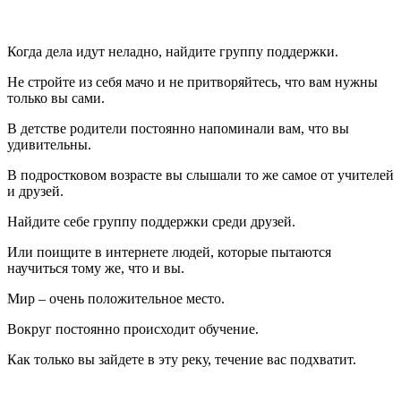
Когда дела идут неладно, найдите группу поддержки.
Не стройте из себя мачо и не притворяйтесь, что вам нужны
только вы сами.
В детстве родители постоянно напоминали вам, что вы
удивительны.
В подростковом возрасте вы слышали то же самое от учителей
и друзей.
Найдите себе группу поддержки среди друзей.
Или поищите в интернете людей, которые пытаются
научиться тому же, что и вы.
Мир – очень положительное место.
Вокруг постоянно происходит обучение.
Как только вы зайдете в эту реку, течение вас подхватит.