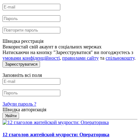
Швидка реєстрація
Використай свій акаунт в соціальних мережах
Натискаючи на кнопку "Зареєструватися" ви погоджуєтесь з
умовами конфіденційності
,
правилами сайту
та
спільнокошту
.
Зареєструватися
Заповніть всі поля
Забули пароль ?
Швидка авторизація
Увійти
12 глаголов житейской мудрости: Операторика