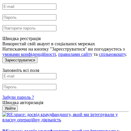
Швидка реєстрація
Використай свій акаунт в соціальних мережах
Натискаючи на кнопку "Зареєструватися" ви погоджуєтесь з
умовами конфіденційності
,
правилами сайту
та
спільнокошту
.
Зареєструватися
Заповніть всі поля
Забули пароль ?
Швидка авторизація
Увійти