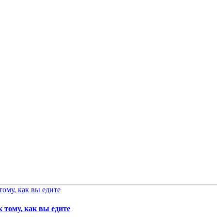
 тому, как вы едите