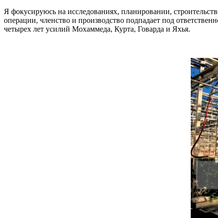
Я фокусируюсь на исследованиях, планировании, строительств
операции, членство и производство подпадает под ответствен
четырех лет усилий Мохаммеда, Курта, Говарда и Яхья.