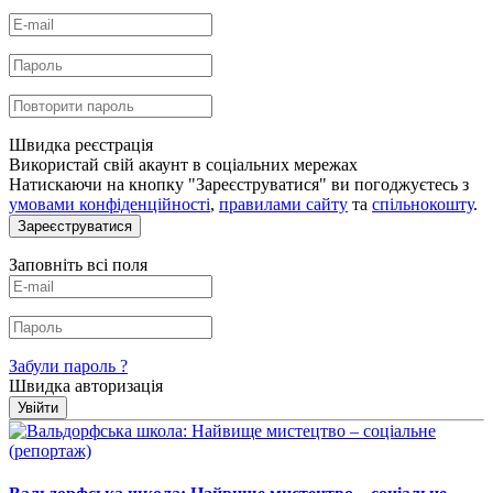
Швидка реєстрація
Використай свій акаунт в соціальних мережах
Натискаючи на кнопку "Зареєструватися" ви погоджуєтесь з
умовами конфіденційності
,
правилами сайту
та
спільнокошту
.
Зареєструватися
Заповніть всі поля
Забули пароль ?
Швидка авторизація
Увійти