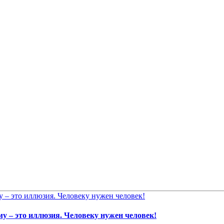
у – это иллюзия. Человеку нужен человек!