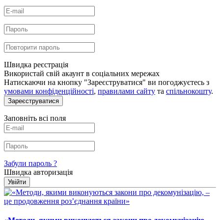
Швидка реєстрація
Використай свій акаунт в соціальних мережах
Натискаючи на кнопку "Зареєструватися" ви погоджуєтесь з
умовами конфіденційності
,
правилами сайту
та
спільнокошту
.
Зареєструватися
Заповніть всі поля
Забули пароль ?
Швидка авторизація
Увійти