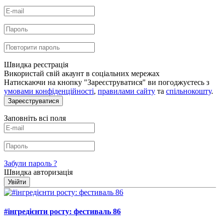
Швидка реєстрація
Використай свій акаунт в соціальних мережах
Натискаючи на кнопку "Зареєструватися" ви погоджуєтесь з
умовами конфіденційності
,
правилами сайту
та
спільнокошту
.
Зареєструватися
Заповніть всі поля
Забули пароль ?
Швидка авторизація
Увійти
#інгредієнти росту: фестиваль 86